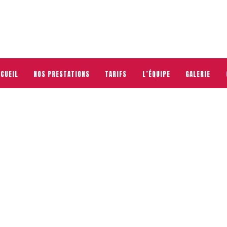
CUEIL
NOS PRESTATIONS
TARIFS
L’ÉQUIPE
GALERIE