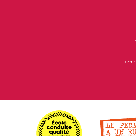
Certif