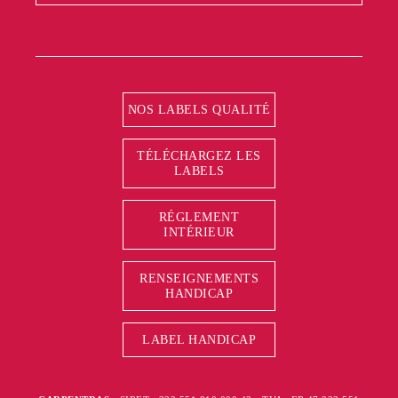
NOS LABELS QUALITÉ
TÉLÉCHARGEZ LES
LABELS
RÉGLEMENT
INTÉRIEUR
RENSEIGNEMENTS
HANDICAP
LABEL HANDICAP