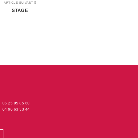
ARTICLE SUIVANT
STAGE
06 25 95 85 60
04 90 63 33 44