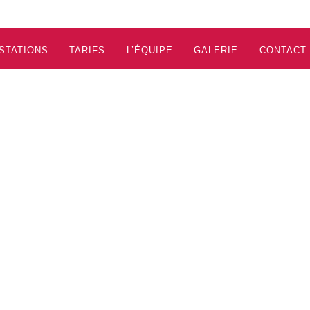
STATIONS
TARIFS
L’ÉQUIPE
GALERIE
CONTACT