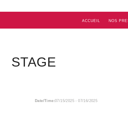
ACCUEIL
NOS PRE
STAGE
Date/Time:
07/15/2025 - 07/16/2025