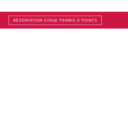
RÉSERVATION STAGE PERMIS À POINTS