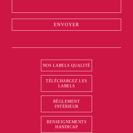
ENVOYER
NOS LABELS QUALITÉ
TÉLÉCHARGEZ LES
LABELS
RÉGLEMENT
INTÉRIEUR
RENSEIGNEMENTS
HANDICAP