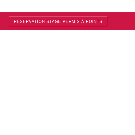
RÉSERVATION STAGE PERMIS À POINTS