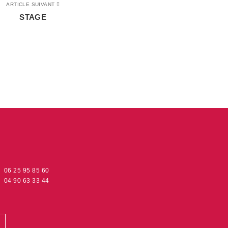
ARTICLE SUIVANT
STAGE
06 25 95 85 60
04 90 63 33 44