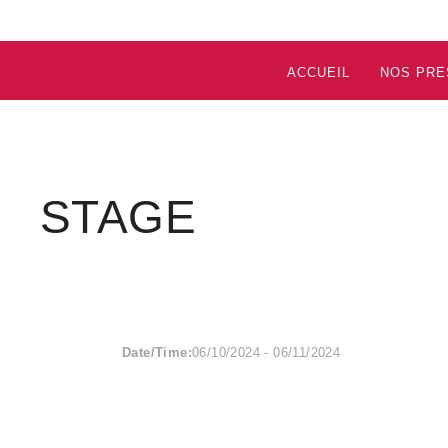
ACCUEIL
NOS PRE
STAGE
Date/Time:
06/10/2024 - 06/11/2024