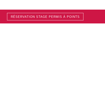
RÉSERVATION STAGE PERMIS À POINTS