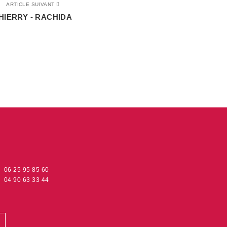
ARTICLE SUIVANT
HIERRY - RACHIDA
06 25 95 85 60
04 90 63 33 44