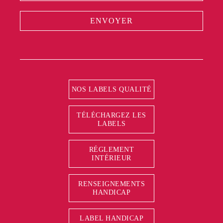
ENVOYER
NOS LABELS QUALITÉ
TÉLÉCHARGEZ LES
LABELS
RÉGLEMENT
INTÉRIEUR
RENSEIGNEMENTS
HANDICAP
LABEL HANDICAP