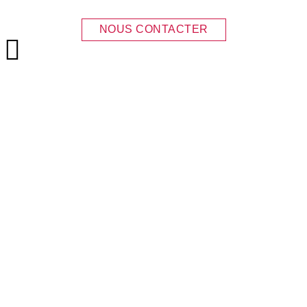
NOUS CONTACTER
Menu principal
CONTACT